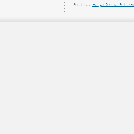
Fordította a
Magyar Joomla! Felhaszn