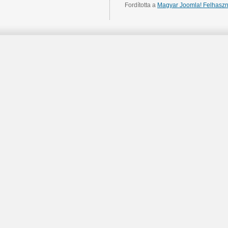
Fordította a
Magyar Joomla! Felhaszn