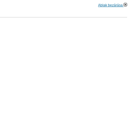
Ablak bezárása