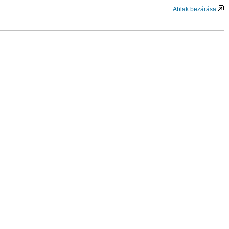
Ablak bezárása