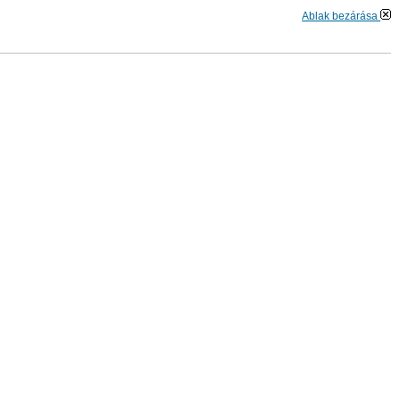
Ablak bezárása