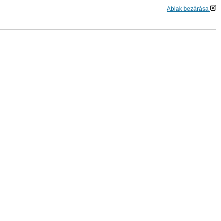
Ablak bezárása