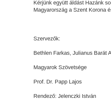
Kérjünk együtt áldást Hazánk so
Magyarország a Szent Korona é
Szervezők:
Bethlen Farkas, Julianus Barát A
Magyarok Szövetsége
Prof. Dr. Papp Lajos
Rendező: Jelenczki István