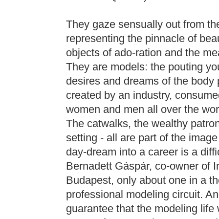
They gaze sensually out from th
representing the pinnacle of beau
objects of ado-ration and the mea
They are models: the pouting y
desires and dreams of the body p
created by an industry, consume
women and men all over the wor
The catwalks, the wealthy patrons 
setting - all are part of the image
day-dream into a career is a diff
Bernadett Gáspár, co-owner of I
Budapest, only about one in a th
professional modeling circuit. An
guarantee that the modeling life w