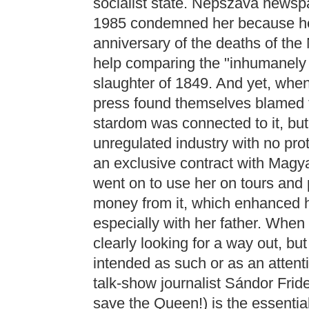
socialist state. Népszava newsp
1985 condemned her because her
anniversary of the deaths of the 
help comparing the "inhumanely s
slaughter of 1849. And yet, when 
press found themselves blamed f
stardom was connected to it, but
unregulated industry with no prot
an exclusive contract with Magy
went on to use her on tours and
money from it, which enhanced he
especially with her father. When
clearly looking for a way out, but
intended as such or as an attenti
talk-show journalist Sándor Fride
save the Queen!) is the essentia