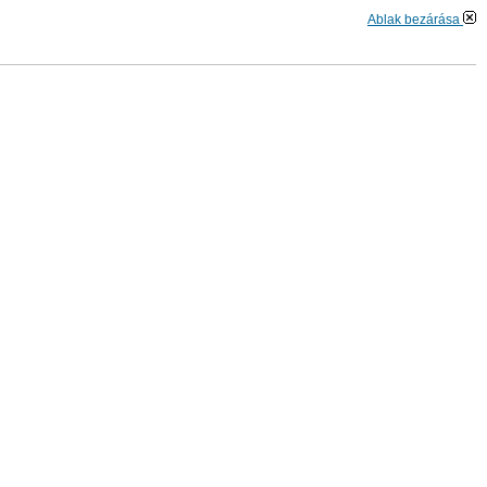
Ablak bezárása