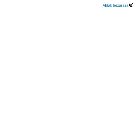
Ablak bezárása