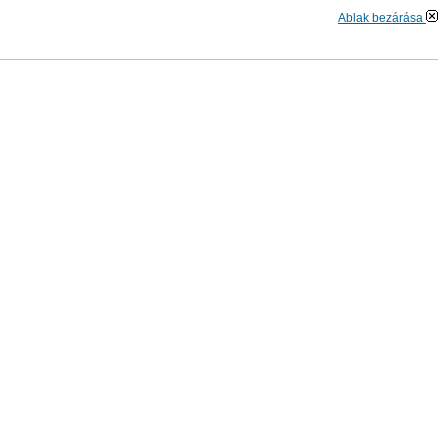
Ablak bezárása