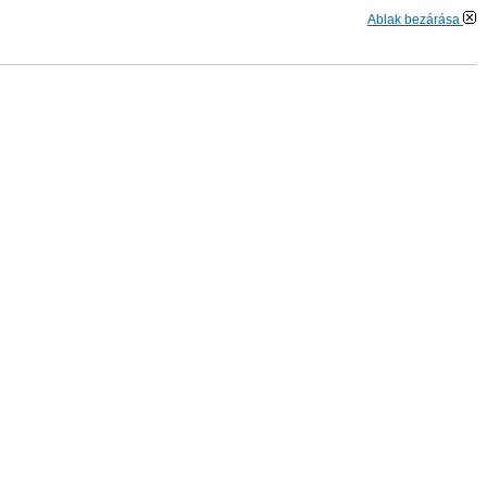
Ablak bezárása