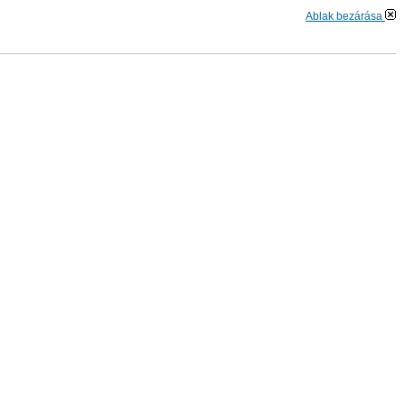
Ablak bezárása