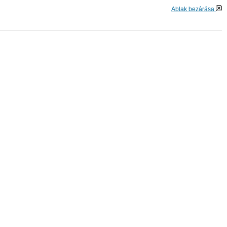
Ablak bezárása