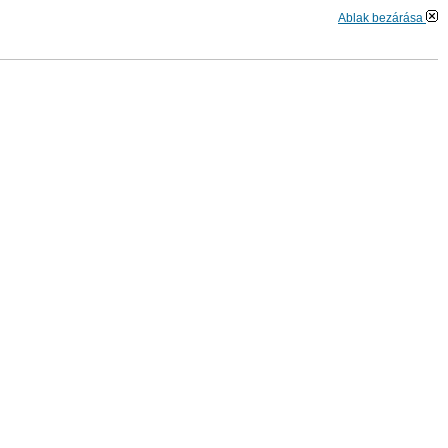
Ablak bezárása