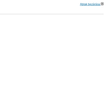
Ablak bezárása