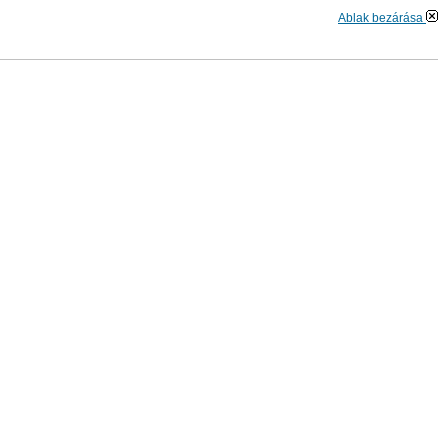
Ablak bezárása