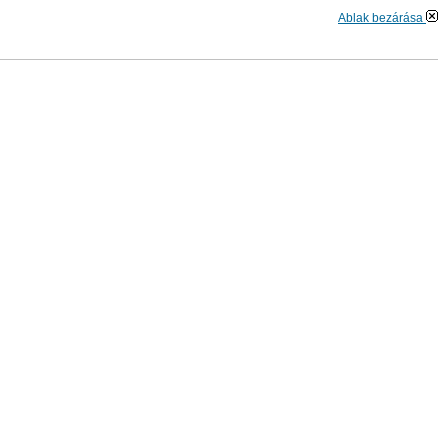
Ablak bezárása