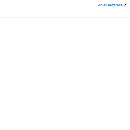
Ablak bezárása